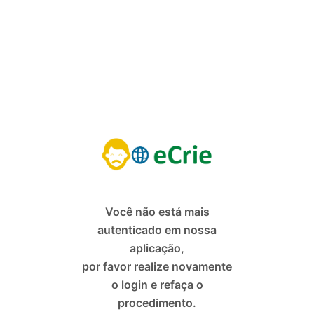
Você não está mais
autenticado em nossa
aplicação,
por favor realize novamente
o login e refaça o
procedimento.